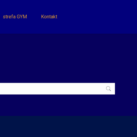
strefa GYM
Kontakt