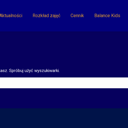
Aktualności
Rozkład zajęć
Cennik
Balance Kids
asz. Spróbuj użyć wyszukiwarki.