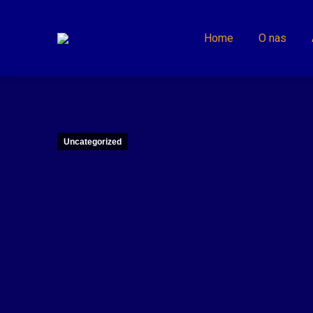
Home
O nas
Uncategorized