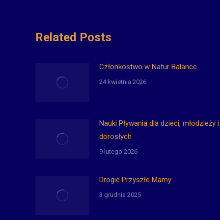
Related Posts
Członkostwo w Natur Balance
24 kwietnia 2026
Nauki Pływania dla dzieci, młodzieży i
dorosłych
9 lutego 2026
Drogie Przyszłe Mamy
3 grudnia 2025