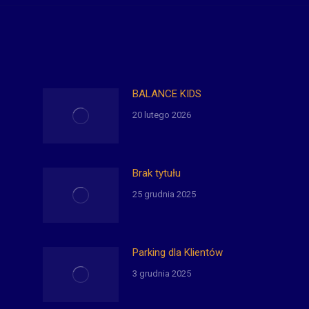
BALANCE KIDS
20 lutego 2026
Brak tytułu
25 grudnia 2025
Parking dla Klientów
3 grudnia 2025