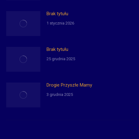
Brak tytułu
1 stycznia 2026
Brak tytułu
25 grudnia 2025
Drogie Przyszłe Mamy
3 grudnia 2025