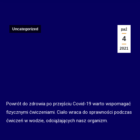
Uncategorized
paź
4
2021
Powrót do zdrowia po przejściu Covid-19 warto wspomagać
fizycznymi ćwiczeniami. Ciało wraca do sprawności podczas
ćwiczeń w wodzie, odciążających nasz organizm.