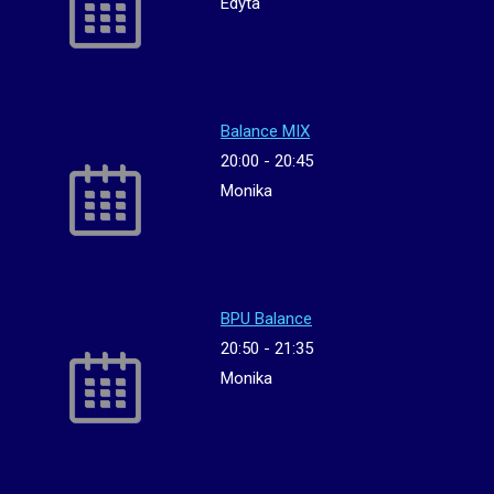
Edyta
Balance MIX
20:00
-
20:45
Monika
BPU Balance
20:50
-
21:35
Monika