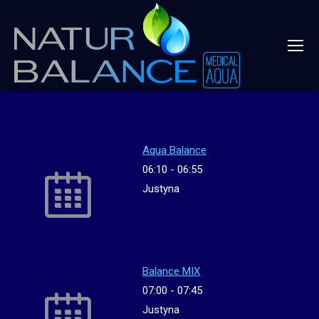
Aqua Balance
06:10
-
06:55
Justyna
Balance MIX
07:00
-
07:45
Justyna