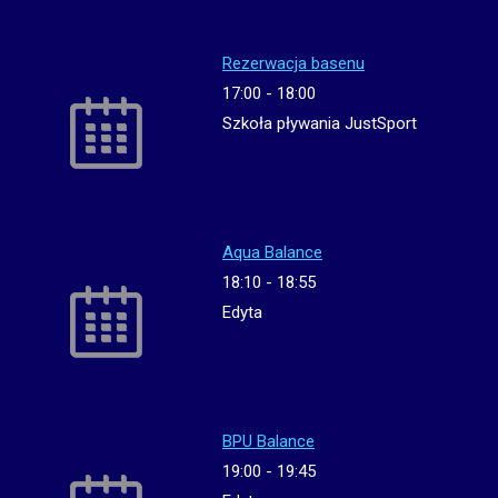
Rezerwacja basenu
17:00
-
18:00
Szkoła pływania JustSport
Aqua Balance
18:10
-
18:55
Edyta
BPU Balance
19:00
-
19:45