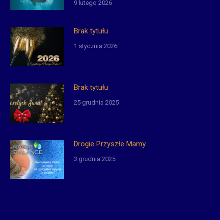
9 lutego 2026
Brak tytułu
1 stycznia 2026
Brak tytułu
25 grudnia 2025
Drogie Przyszłe Mamy
3 grudnia 2025