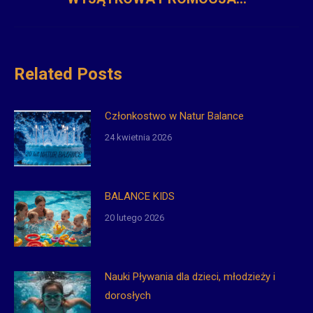
wpis:
Related Posts
Członkostwo w Natur Balance
24 kwietnia 2026
BALANCE KIDS
20 lutego 2026
Nauki Pływania dla dzieci, młodzieży i
dorosłych