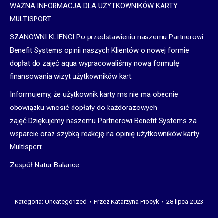
WAŻNA INFORMACJA DLA UŻYTKOWNIKÓW KARTY
MULTISPORT
SZANOWNI KLIENCI Po przedstawieniu naszemu Partnerowi
Benefit Systems opinii naszych Klientów o nowej formie
dopłat do zajęć aqua wypracowaliśmy nową formułę
finansowania wizyt użytkowników kart.
Informujemy, że użytkownik karty ms nie ma obecnie
obowiązku wnosić dopłaty do każdorazowych
zajęć.Dziękujemy naszemu Partnerowi Benefit Systems za
wsparcie oraz szybką reakcję na opinię użytkowników karty
Multisport.
Zespół Natur Balance
Kategoria:
Uncategorized
Przez
Katarzyna Procyk
28 lipca 2023