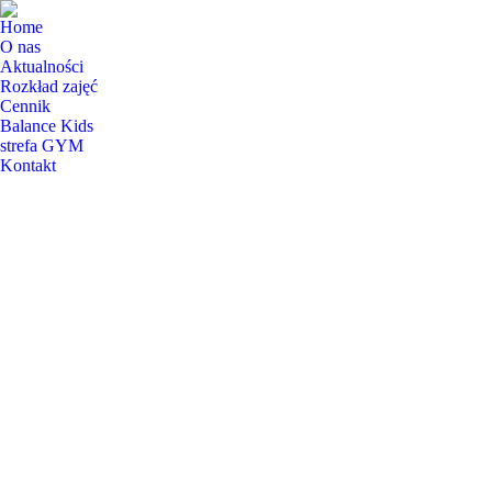
Home
O nas
Aktualności
Rozkład zajęć
Cennik
Balance Kids
strefa GYM
Kontakt